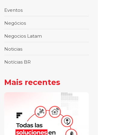
Eventos
Negócios
Negocios Latam
Noticias
Notícias BR
Mais recentes