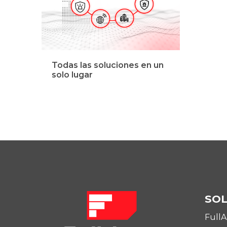
Todas las soluciones en un
solo lugar
SO
Full