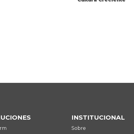
LUCIONES
INSTITUCIONAL
Arm
Sobre