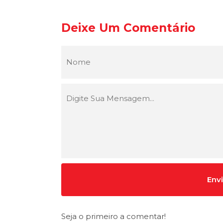
Deixe Um Comentário
Seja o primeiro a comentar!