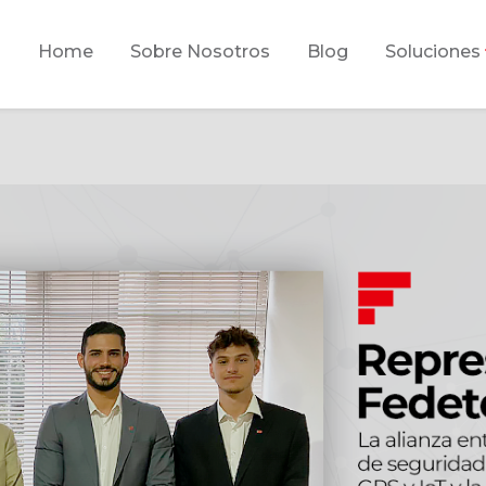
Home
Sobre Nosotros
Blog
Soluciones