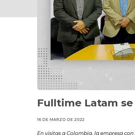
Fulltime Latam s
16 DE MARZO DE 2022
En visitas a Colombia, la empresa con