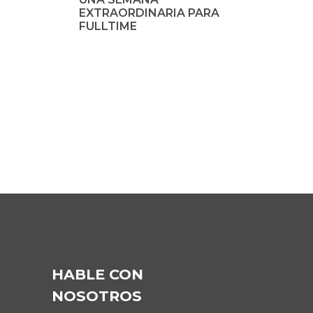
EXTRAORDINARIA PARA
FULLTIME
HABLE CON
NOSOTROS