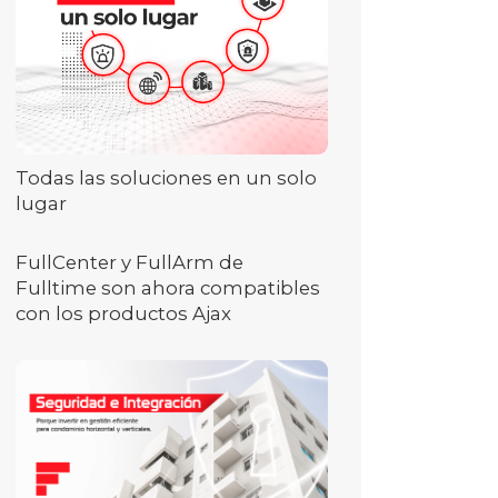
Todas las soluciones en un solo
lugar
FullCenter y FullArm de
Fulltime son ahora compatibles
con los productos Ajax