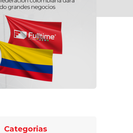
Categorias