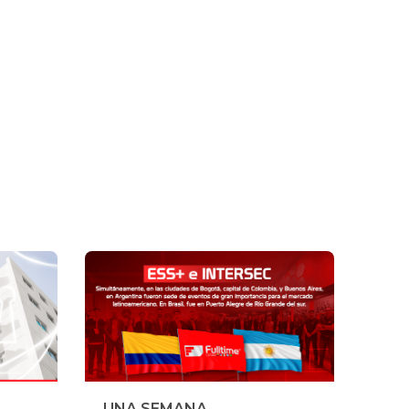
UNA SEMANA