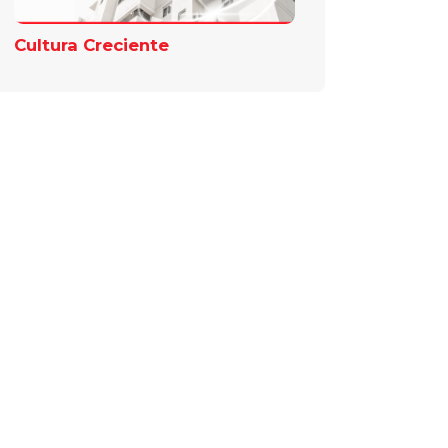
Cultura Creciente