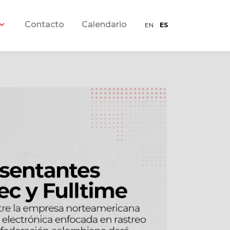
Contacto
Calendario
EN
ES