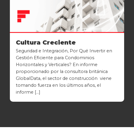
Cultura Creciente
Seguridad e Integración, Por Qué Invertir en
Gestión Eficiente para Condominios
Horizontales y Verticales? En informe
proporcionado por la consultora británica
GlobalData, el sector de construcción viene
tomando fuerza en los últimos años, el
informe […]