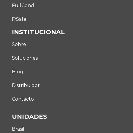
FullCond
F/Safe
INSTITUCIONAL
Sobre
Soluciones
Blog
Distribuidor
Contacto
UNIDADES
Brasil