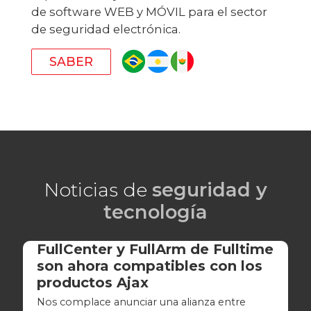
de software WEB y MÓVIL para el sector
de seguridad electrónica.
SABER
Noticias de
seguridad y
tecnología
FullCenter y FullArm de Fulltime
son ahora compatibles con los
productos Ajax
Nos complace anunciar una alianza entre