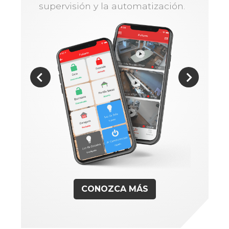
supervisión y la automatización.
CONOZCA MÁS