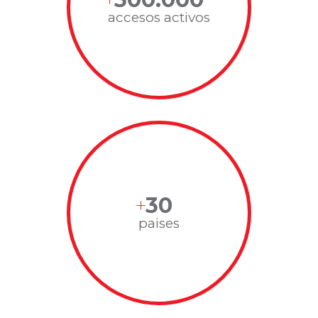
accesos activos
30
paises