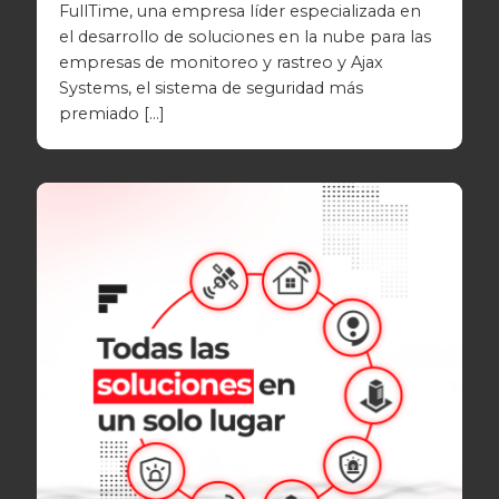
FullTime, una empresa líder especializada en
el desarrollo de soluciones en la nube para las
empresas de monitoreo y rastreo y Ajax
Systems, el sistema de seguridad más
premiado […]