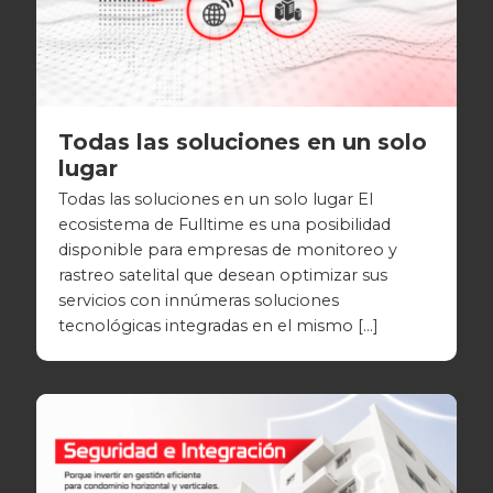
Todas las soluciones en un solo
lugar
Todas las soluciones en un solo lugar El
ecosistema de Fulltime es una posibilidad
disponible para empresas de monitoreo y
rastreo satelital que desean optimizar sus
servicios con innúmeras soluciones
tecnológicas integradas en el mismo […]