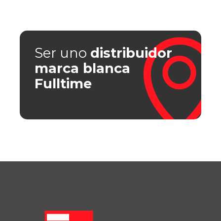
Ser uno
distribuidor
marca blanca
Fulltime