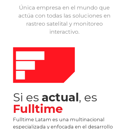
Única empresa en el mundo que
actúa con todas las soluciones en
rastreo satelital y monitoreo
interactivo.
Si es
actual
, es
Fulltime
Fulltime Latam es una multinacional
especializada y enfocada en el desarrollo